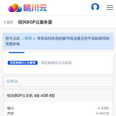
绍兴BGP云服务器
返回
您可点此 ，
登录
登录后结合您的账号情况展示您可实际获得的
优惠价格
我是购物车公告标题
我是购物车公告徽章
全局tip
绍兴BGP云主机 4核 4GB A型
核心
4-32核
内存
4-64GB