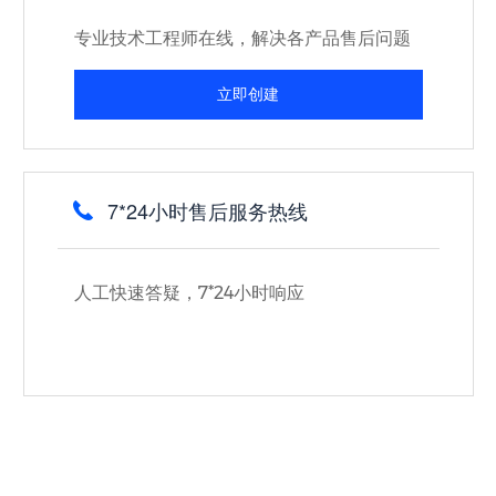
专业技术工程师在线，解决各产品售后问题
立即创建
7*24小时售后服务热线
人工快速答疑，7*24小时响应