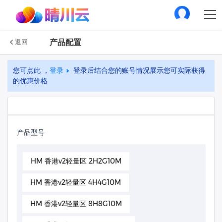
产品配置
返回
您可点此 ，
登录
登录后结合您的账号情况展示您可实际获得
的优惠价格
产品型号
HM 香港v2轻量区 2H2G10M
HM 香港v2轻量区 4H4G10M
HM 香港v2轻量区 8H8G10M