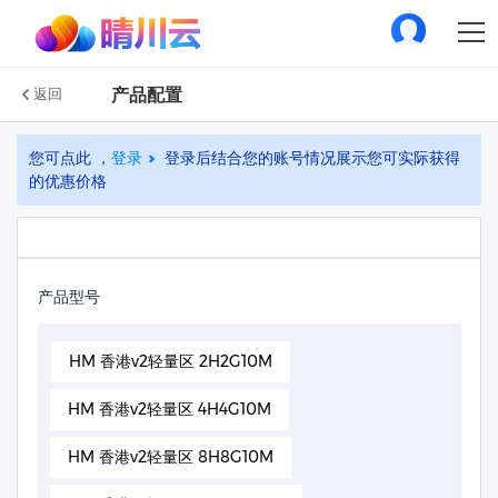
产品配置
返回
您可点此 ，
登录
登录后结合您的账号情况展示您可实际获得
的优惠价格
产品型号
HM 香港v2轻量区 2H2G10M
HM 香港v2轻量区 4H4G10M
HM 香港v2轻量区 8H8G10M