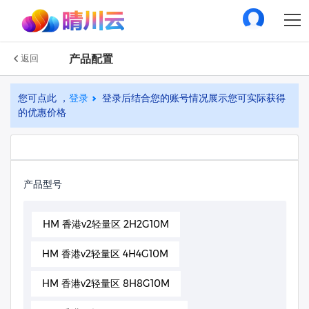
产品配置
返回
您可点此 ，
登录
登录后结合您的账号情况展示您可实际获得
的优惠价格
产品型号
HM 香港v2轻量区 2H2G10M
HM 香港v2轻量区 4H4G10M
HM 香港v2轻量区 8H8G10M